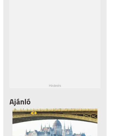
Ajánló