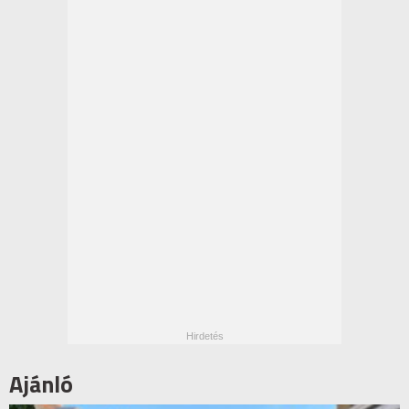
Ajánló