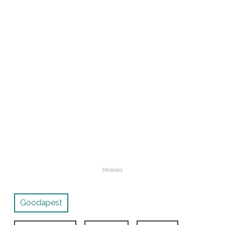
Goodapest