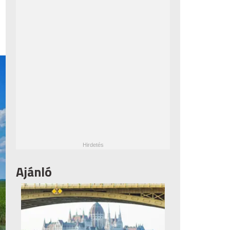
Ajánló