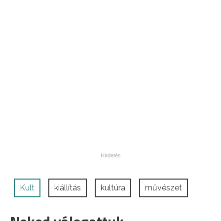
Kult
kiállítás
kultúra
művészet