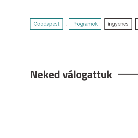
Goodapest
Programok
ingyenes
,
Neked válogattuk