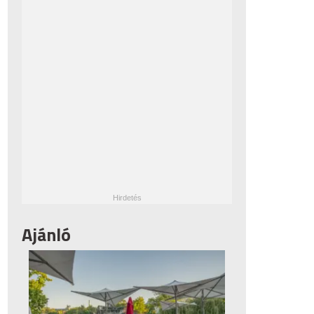
Ajánló