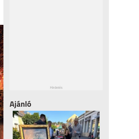
Ajánló