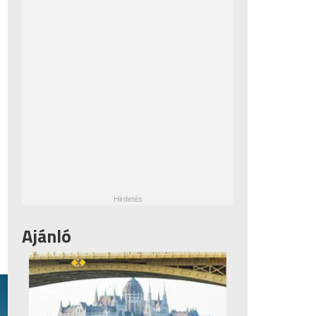
Ajánló