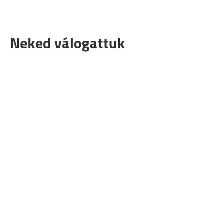
Neked válogattuk