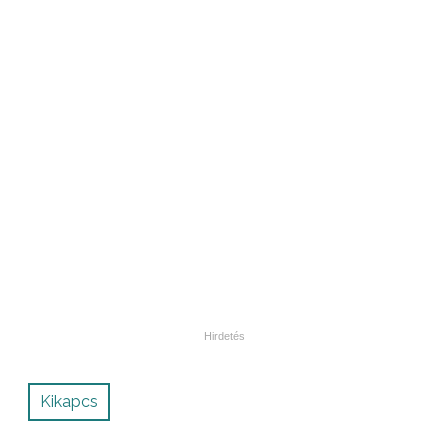
Kikapcs