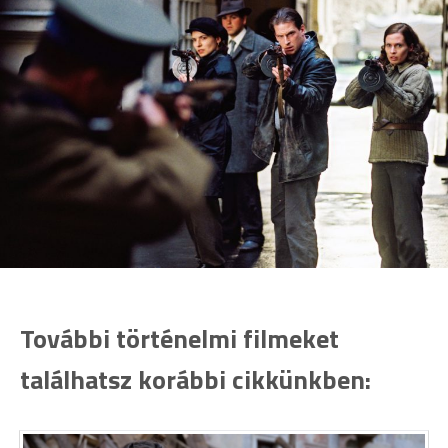
További történelmi filmeket
találhatsz korábbi cikkünkben: