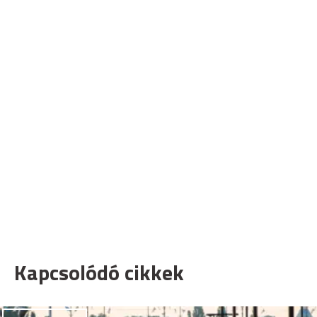
Kapcsolódó cikkek