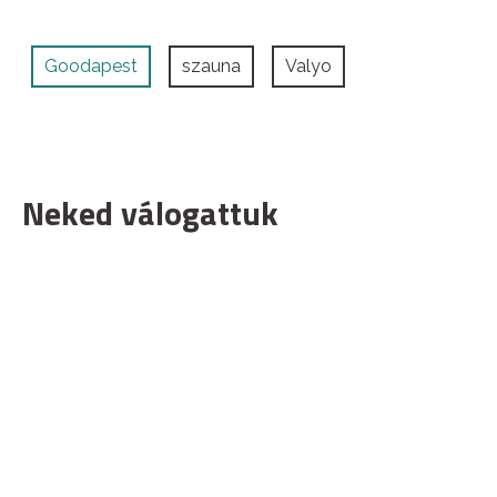
Goodapest
szauna
Valyo
Neked válogattuk