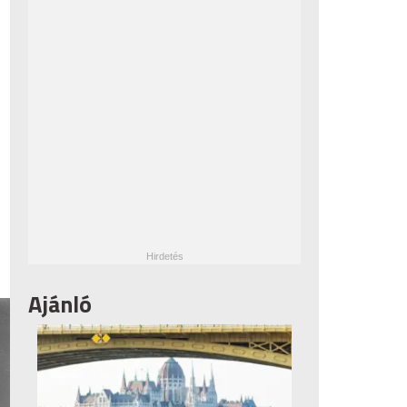
Ajánló