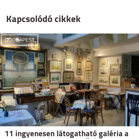
Kapcsolódó cikkek
GOODAPEST
11 ingyenesen látogatható galéria a