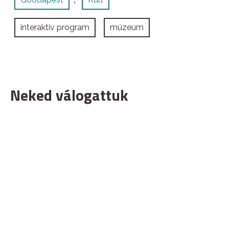
interaktív program
múzeum
Neked válogattuk