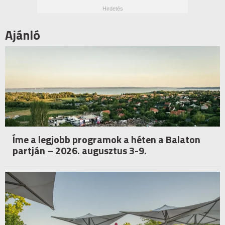
Ajánló
Íme a legjobb programok a héten a Balaton
partján – 2026. augusztus 3-9.