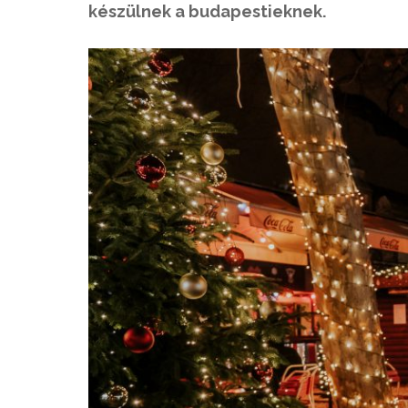
készülnek a budapestieknek.