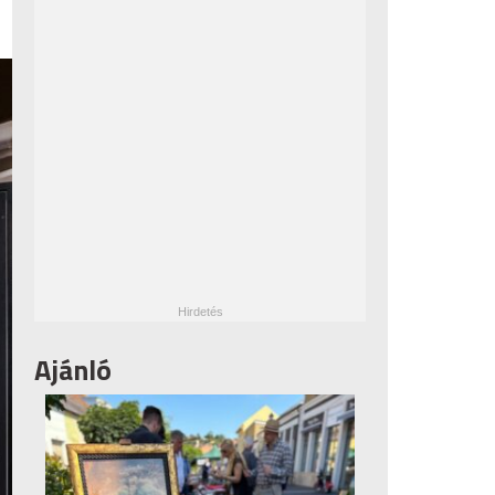
Ajánló