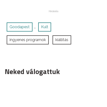
Goodapest
Kult
,
ingyenes programok
kiállítás
Neked válogattuk