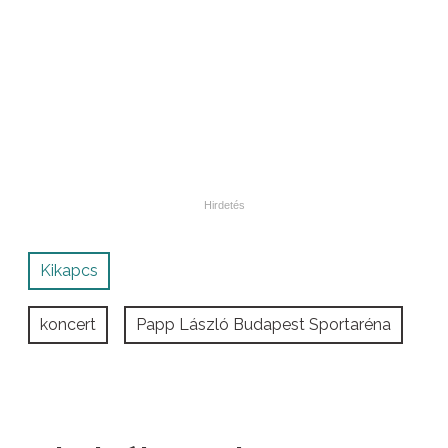
Kikapcs
koncert
Papp László Budapest Sportaréna