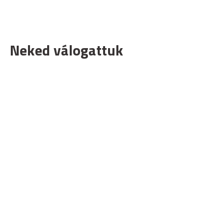
Neked válogattuk