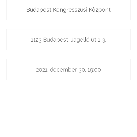
Budapest Kongresszusi Központ
1123 Budapest, Jagelló út 1-3.
2021. december 30. 19:00