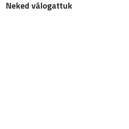
Neked válogattuk