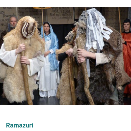
Ramazuri