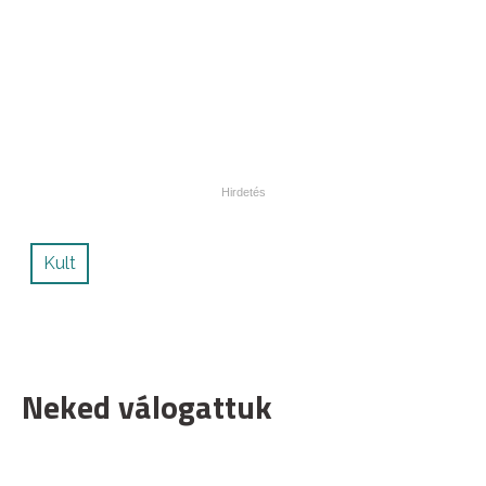
Kult
Neked válogattuk