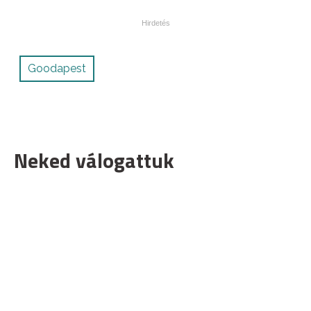
Goodapest
Neked válogattuk