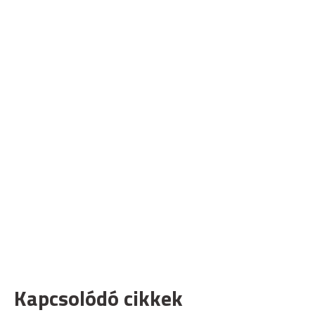
Kapcsolódó cikkek