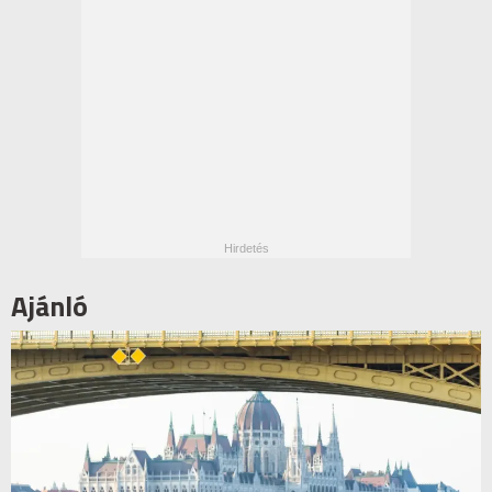
Ajánló