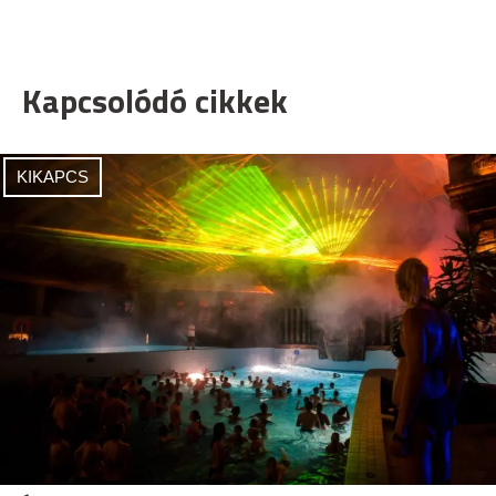
Kapcsolódó cikkek
KIKAPCS