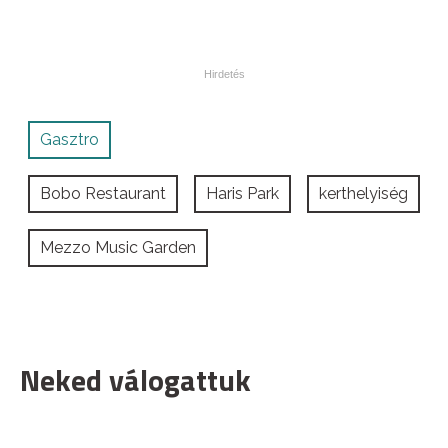
Gasztro
Bobo Restaurant
Haris Park
kerthelyiség
Mezzo Music Garden
Neked válogattuk