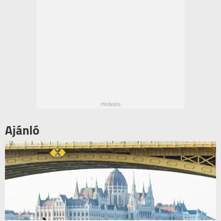
Ajánló