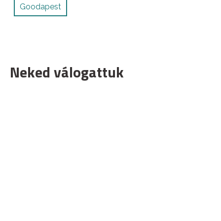
Goodapest
Neked válogattuk