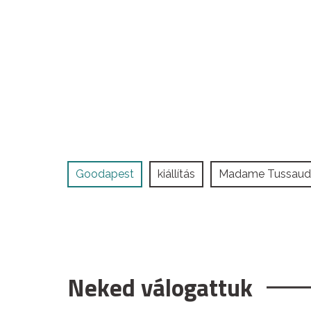
Goodapest
kiállítás
Madame Tussaud
Neked válogattuk