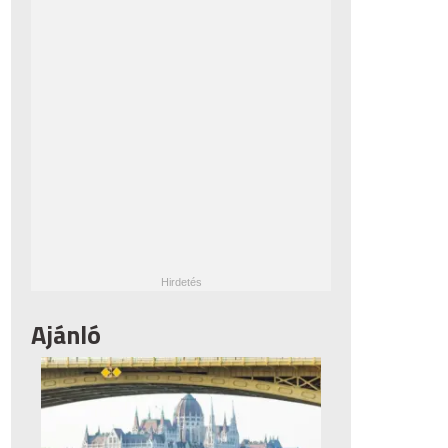
Ajánló