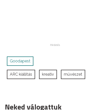
Goodapest
ARC kiállítás
kreatív
művészet
Neked válogattuk