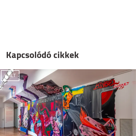
Kapcsolódó cikkek
KULT