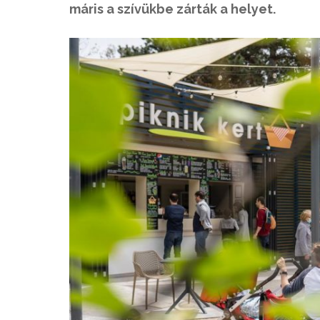
máris a szívükbe zárták a helyet.