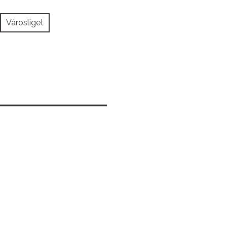
Városliget