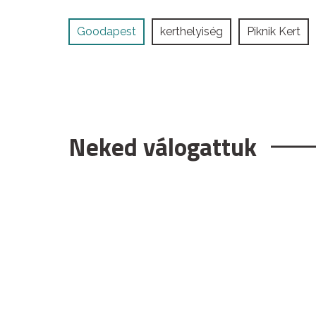
Goodapest
kerthelyiség
Piknik Kert
Neked válogattuk