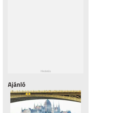
Ajánló