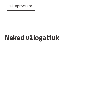
sétaprogram
Neked válogattuk