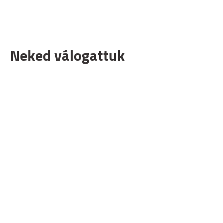
Neked válogattuk