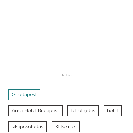
Goodapest
Anna Hotel Budapest
feltöltődés
hotel
kikapcsolódás
XI. kerület