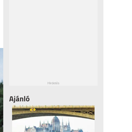
Ajánló