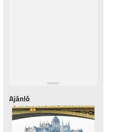
Ajánló