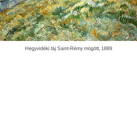
Hegyvidéki táj Saint-Rémy mögött, 1889