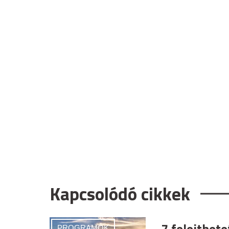
Kapcsolódó cikkek
PROGRAMOK