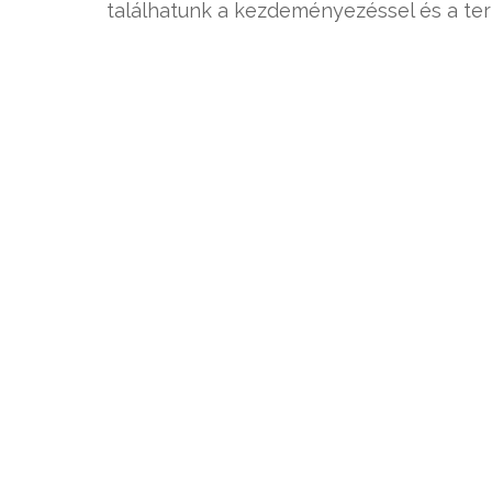
találhatunk a kezdeményezéssel és a t