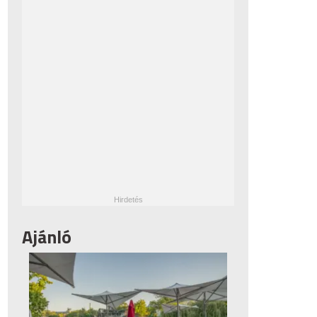
Ajánló