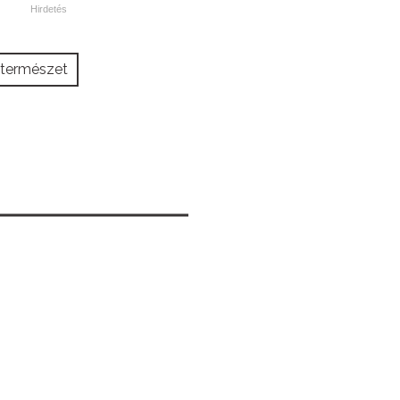
természet