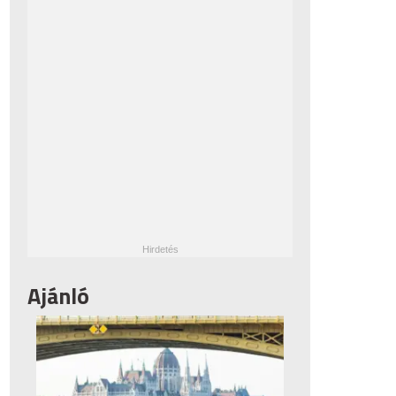
Ajánló