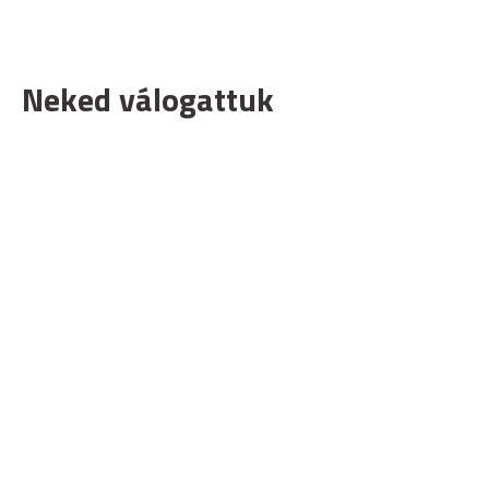
Neked válogattuk