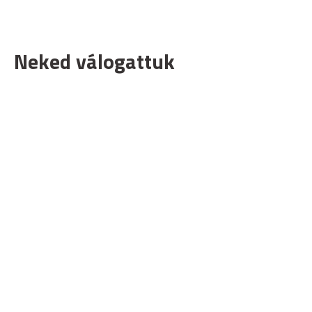
Neked válogattuk