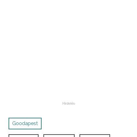
Goodapest