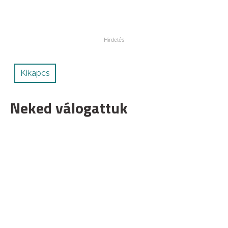
Kikapcs
Neked válogattuk