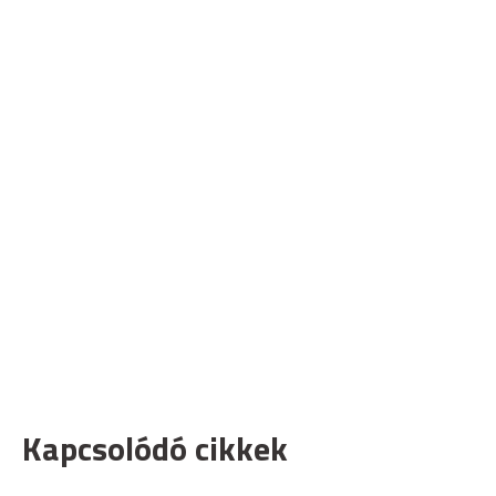
Kapcsolódó cikkek