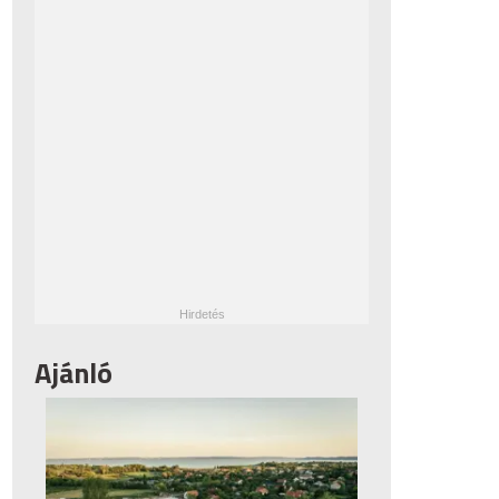
Ajánló