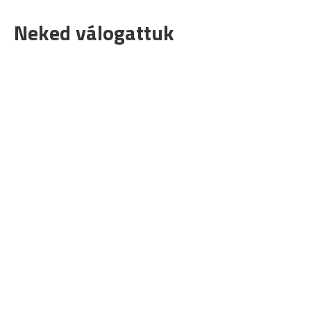
Neked válogattuk