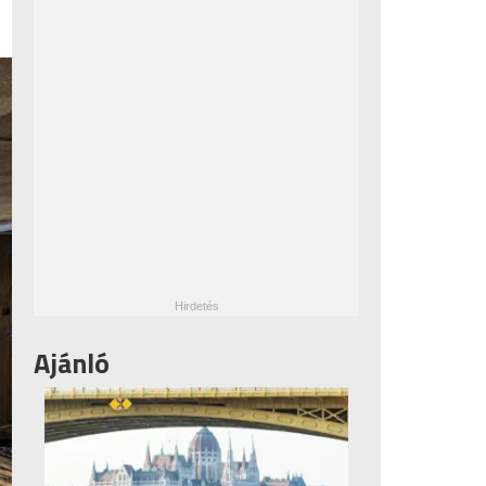
Ajánló