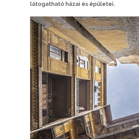
látogatható házai és épületei.