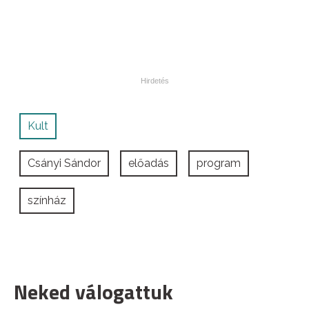
Kult
Csányi Sándor
előadás
program
színház
Neked válogattuk