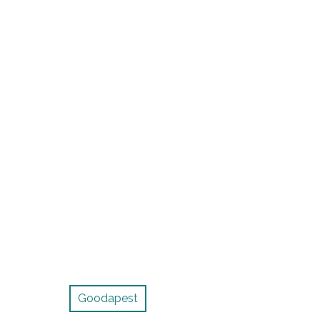
Goodapest