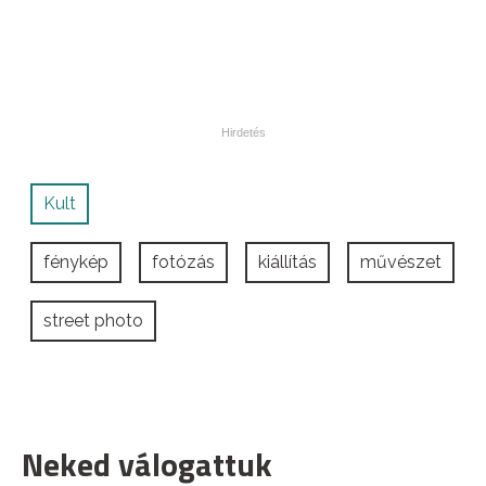
Kult
fénykép
fotózás
kiállítás
művészet
street photo
Neked válogattuk