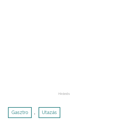
Gasztro
Utazás
,