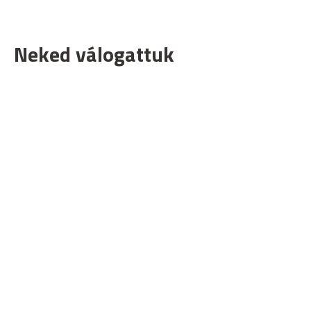
Neked válogattuk