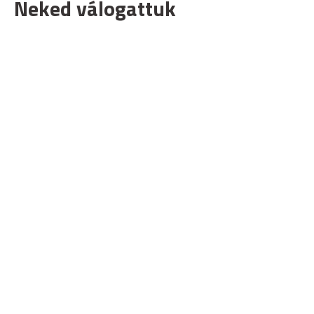
Neked válogattuk