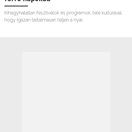
Kihagyhatatlan fesztiválok és programok, tele kultúrával,
hogy igazán tartalmasan teljen a nyár.