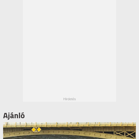
Ajánló