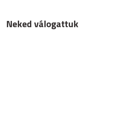
Neked válogattuk