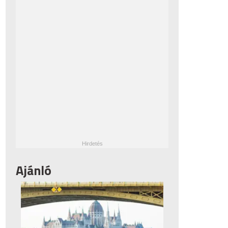
Ajánló