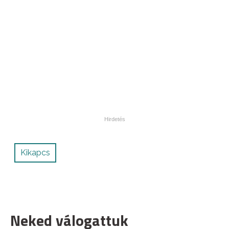
Kikapcs
Neked válogattuk