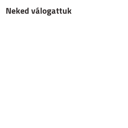
Neked válogattuk